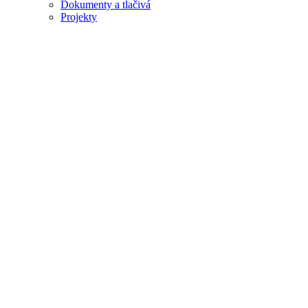
Dokumenty a tlačivá
Projekty