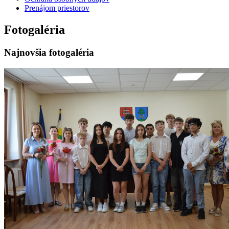
Prenájom priestorov
Fotogaléria
Najnovšia fotogaléria