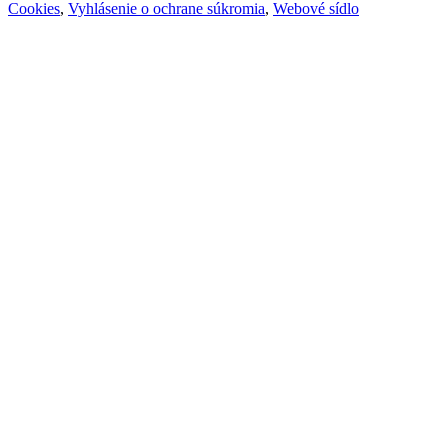
Cookies
,
Vyhlásenie o ochrane súkromia
,
Webové sídlo