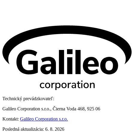
Technický prevádzkovateľ:
Galileo Corporation s.r.o., Čierna Voda 468, 925 06
Kontakt:
Galileo Corporation s.r.o.
Posledná aktualizácia: 6. 8. 2026