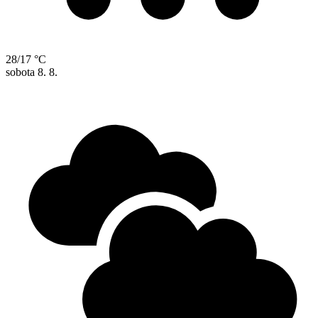
28/17 °C
sobota
8. 8.