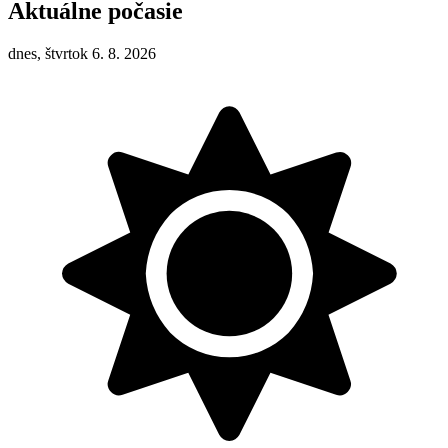
Aktuálne počasie
dnes, štvrtok 6. 8. 2026