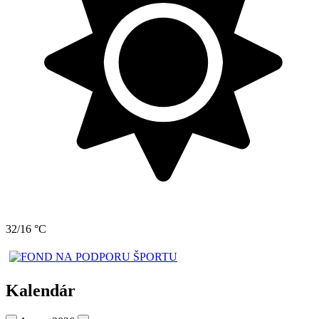
32/16 °C
Kalendár