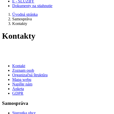
E - SLUŽBY
Dokumenty na stiahnutie
Úvodná stránka
Samospráva
Kontakty
Kontakty
Kontakt
Zoznam osob
Organizačná štruktúra
Mapa webu
Napíšte nám
Anketa
GDPR
Samospráva
Starostka obce