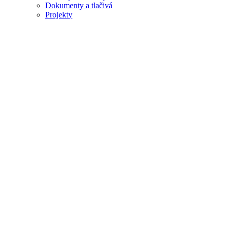
Dokumenty a tlačivá
Projekty