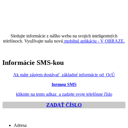
Sledujte informácie z nášho webu na svojich inteligentných
telefónoch. Využívajte našu novú
mobilnú aplikáciu - V OBRAZE.
Informácie SMS-kou
Ak máte záujem dostávať základné informácie od OcÚ
formou SMS
kliknite na tento adkaz a zadajte svoje telefónne číslo
ZADAŤ ČÍSLO
Adresa