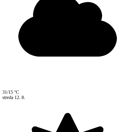
31/15 °C
streda
12. 8.