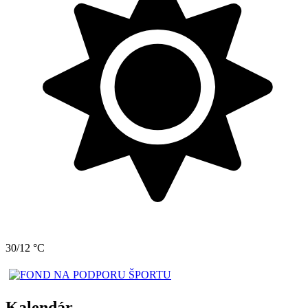
30/12 °C
Kalendár