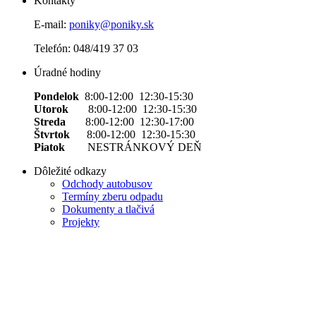
Kontakty
E-mail:
poniky@poniky.sk
Telefón: 048/419 37 03
Úradné hodiny
Pondelok
8:00-12:00 12:30-15:30
Utorok
8:00-12:00 12:30-15:30
Streda
8:00-12:00 12:30-17:00
Štvrtok
8:00-12:00 12:30-15:30
Piatok
NESTRÁNKOVÝ DEŇ
Dôležité odkazy
Odchody autobusov
Termíny zberu odpadu
Dokumenty a tlačivá
Projekty