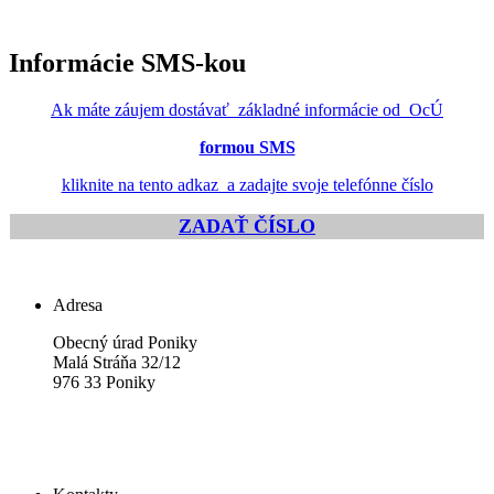
Informácie SMS-kou
Ak máte záujem dostávať základné informácie od OcÚ
formou SMS
kliknite na tento adkaz a zadajte svoje telefónne číslo
ZADAŤ ČÍSLO
Adresa
Obecný úrad Poniky
Malá Stráňa 32/12
976 33 Poniky