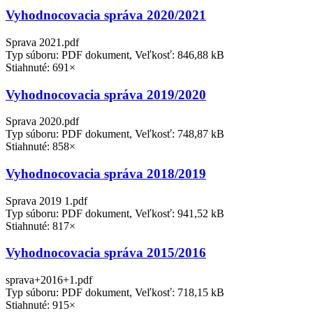
Vyhodnocovacia správa 2020/2021
Sprava 2021.pdf
Typ súboru: PDF dokument, Veľkosť: 846,88 kB
Stiahnuté: 691×
Vyhodnocovacia správa 2019/2020
Sprava 2020.pdf
Typ súboru: PDF dokument, Veľkosť: 748,87 kB
Stiahnuté: 858×
Vyhodnocovacia správa 2018/2019
Sprava 2019 1.pdf
Typ súboru: PDF dokument, Veľkosť: 941,52 kB
Stiahnuté: 817×
Vyhodnocovacia správa 2015/2016
sprava+2016+1.pdf
Typ súboru: PDF dokument, Veľkosť: 718,15 kB
Stiahnuté: 915×