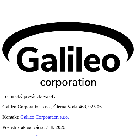
Technický prevádzkovateľ:
Galileo Corporation s.r.o., Čierna Voda 468, 925 06
Kontakt:
Galileo Corporation s.r.o.
Posledná aktualizácia: 7. 8. 2026