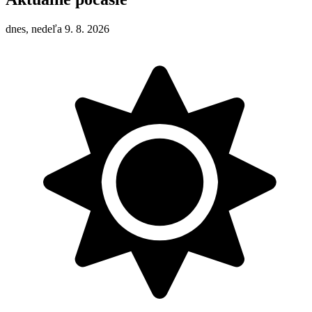
dnes, nedeľa 9. 8. 2026