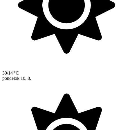
30/14 °C
pondelok
10. 8.