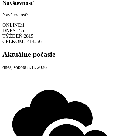
Návštevnosť
Návštevnosť:
ONLINE:
1
DNES:
156
TÝŽDEŇ:
2815
CELKOM:
1413256
Aktuálne počasie
dnes, sobota 8. 8. 2026