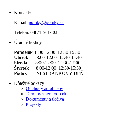
Kontakty
E-mail:
poniky@poniky.sk
Telefón: 048/419 37 03
Úradné hodiny
Pondelok
8:00-12:00 12:30-15:30
Utorok
8:00-12:00 12:30-15:30
Streda
8:00-12:00 12:30-17:00
Štvrtok
8:00-12:00 12:30-15:30
Piatok
NESTRÁNKOVÝ DEŇ
Dôležité odkazy
Odchody autobusov
Termíny zberu odpadu
Dokumenty a tlačivá
Projekty