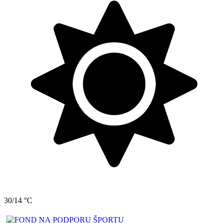
30/14 °C