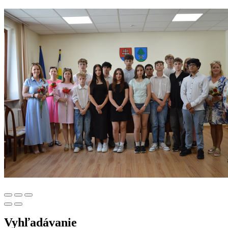
Vyhľadávanie