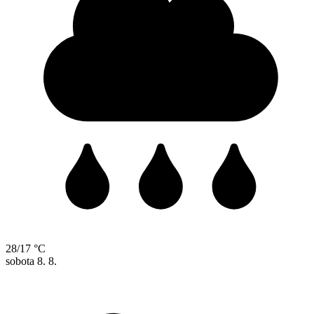
28/17 °C
sobota
8. 8.