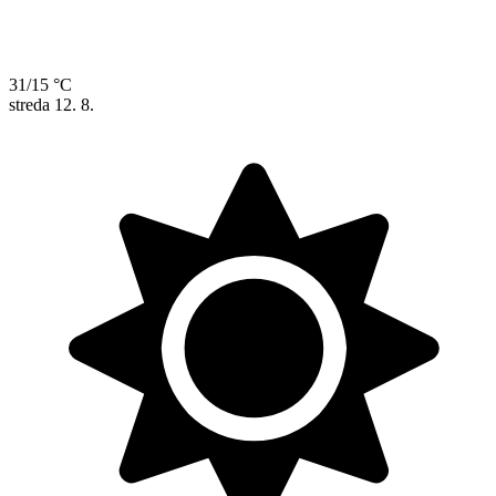
31/15 °C
streda
12. 8.