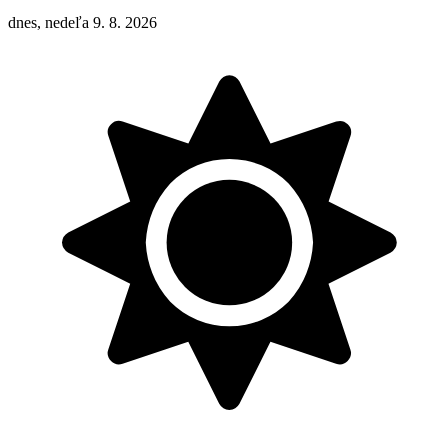
dnes, nedeľa 9. 8. 2026