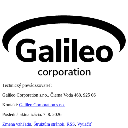
Technický prevádzkovateľ:
Galileo Corporation s.r.o., Čierna Voda 468, 925 06
Kontakt:
Galileo Corporation s.r.o.
Posledná aktualizácia: 7. 8. 2026
Zmena vzhľadu
,
Štruktúra stránok
,
RSS
,
Vytlačiť