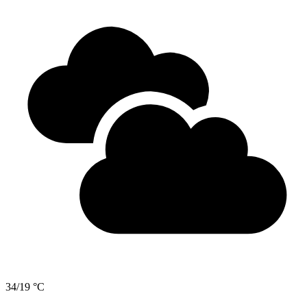
34/19 °C