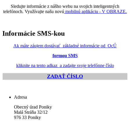
Sledujte informácie z nášho webu na svojich inteligentných
telefónoch. Využívajte našu novú
mobilnú aplikáciu - V OBRAZE.
Informácie SMS-kou
Ak máte záujem dostávať základné informácie od OcÚ
formou SMS
kliknite na tento adkaz a zadajte svoje telefónne číslo
ZADAŤ ČÍSLO
Adresa
Obecný úrad Poniky
Malá Stráňa 32/12
976 33 Poniky