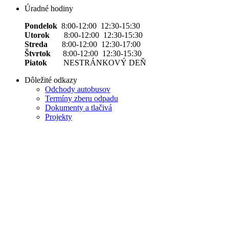
Úradné hodiny
Pondelok
8:00-12:00 12:30-15:30
Utorok
8:00-12:00 12:30-15:30
Streda
8:00-12:00 12:30-17:00
Štvrtok
8:00-12:00 12:30-15:30
Piatok
NESTRÁNKOVÝ DEŇ
Dôležité odkazy
Odchody autobusov
Termíny zberu odpadu
Dokumenty a tlačivá
Projekty