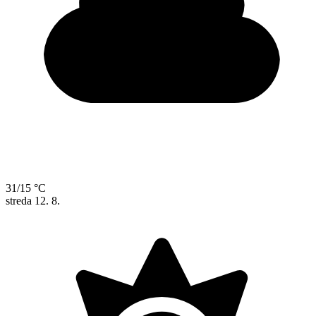
31/15 °C
streda
12. 8.