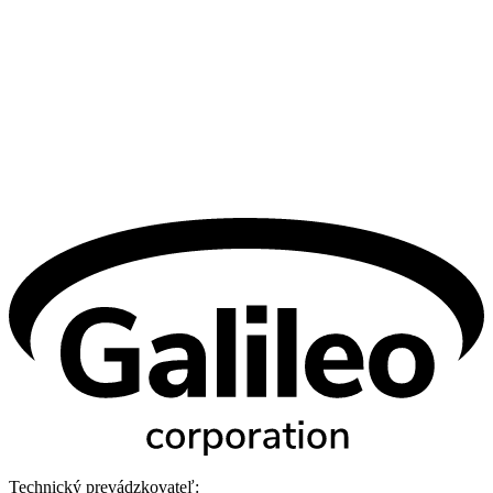
Technický prevádzkovateľ: