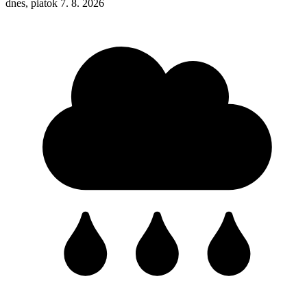
dnes, piatok 7. 8. 2026