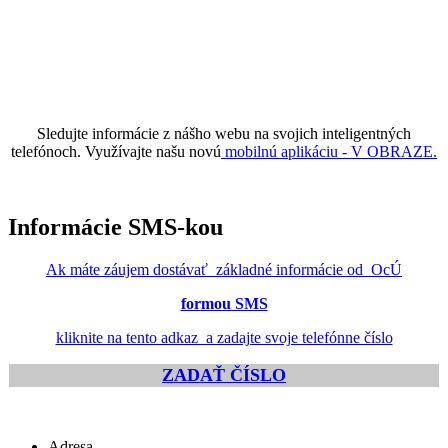
Sledujte informácie z nášho webu na svojich inteligentných
telefónoch. Využívajte našu novú
mobilnú aplikáciu - V OBRAZE.
Informácie SMS-kou
Ak máte záujem dostávať základné informácie od OcÚ
formou SMS
kliknite na tento adkaz a zadajte svoje telefónne číslo
ZADAŤ ČÍSLO
Adresa