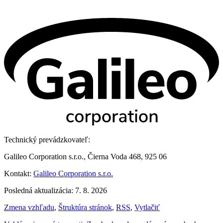
Technický prevádzkovateľ:
Galileo Corporation s.r.o., Čierna Voda 468, 925 06
Kontakt:
Galileo Corporation s.r.o.
Posledná aktualizácia: 7. 8. 2026
Zmena vzhľadu
,
Štruktúra stránok
,
RSS
,
Vytlačiť