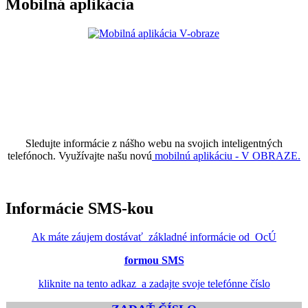
Mobilná aplikácia
Sledujte informácie z nášho webu na svojich inteligentných
telefónoch. Využívajte našu novú
mobilnú aplikáciu - V OBRAZE.
Informácie SMS-kou
Ak máte záujem dostávať základné informácie od OcÚ
formou SMS
kliknite na tento adkaz a zadajte svoje telefónne číslo