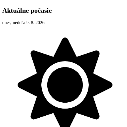
Aktuálne počasie
dnes, nedeľa 9. 8. 2026