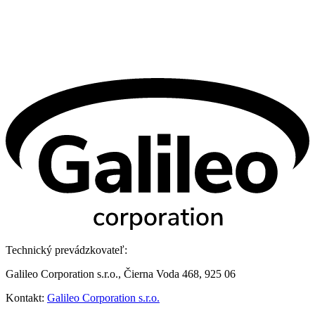
Technický prevádzkovateľ:
Galileo Corporation s.r.o., Čierna Voda 468, 925 06
Kontakt:
Galileo Corporation s.r.o.