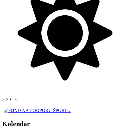
32/16 °C
Kalendár