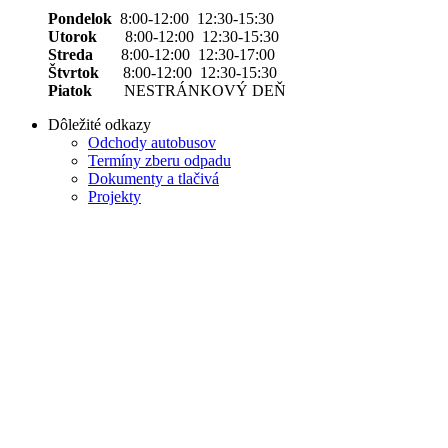
Pondelok
8:00-12:00 12:30-15:30
Utorok
8:00-12:00 12:30-15:30
Streda
8:00-12:00 12:30-17:00
Štvrtok
8:00-12:00 12:30-15:30
Piatok
NESTRÁNKOVÝ DEŇ
Dôležité odkazy
Odchody autobusov
Termíny zberu odpadu
Dokumenty a tlačivá
Projekty