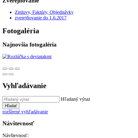
Zverejňovanie
Zmluvy, Faktúry, Objednávky
zverejňovanie do 1.6.2017
Fotogaléria
Najnovšia fotogaléria
Vyhľadávanie
Hľadaný výraz
Hľadať
rozšírené vyhľadávanie
Návštevnosť
Návštevnosť: