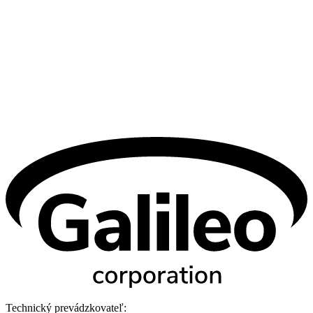
Technický prevádzkovateľ: