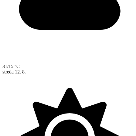
31/15 °C
streda
12. 8.