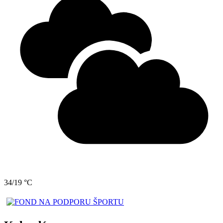
34/19 °C