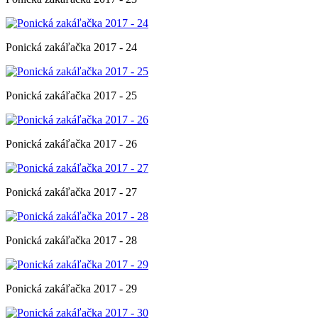
Ponická zakáľačka 2017 - 24
Ponická zakáľačka 2017 - 25
Ponická zakáľačka 2017 - 26
Ponická zakáľačka 2017 - 27
Ponická zakáľačka 2017 - 28
Ponická zakáľačka 2017 - 29