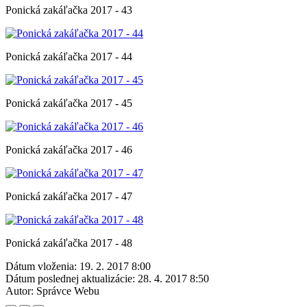
Ponická zakáľačka 2017 - 43
Ponická zakáľačka 2017 - 44
Ponická zakáľačka 2017 - 45
Ponická zakáľačka 2017 - 46
Ponická zakáľačka 2017 - 47
Ponická zakáľačka 2017 - 48
Dátum vloženia:
19. 2. 2017 8:00
Dátum poslednej aktualizácie:
28. 4. 2017 8:50
Autor:
Správce Webu