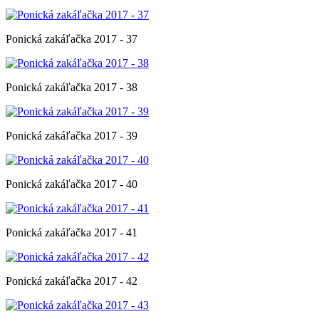
Ponická zakáľačka 2017 - 37
Ponická zakáľačka 2017 - 38
Ponická zakáľačka 2017 - 39
Ponická zakáľačka 2017 - 40
Ponická zakáľačka 2017 - 41
Ponická zakáľačka 2017 - 42