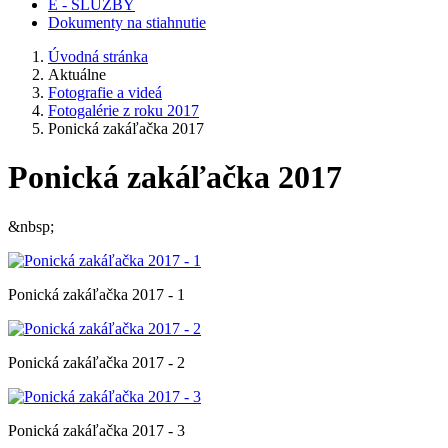
E - SLUŽBY
Dokumenty na stiahnutie
Úvodná stránka
Aktuálne
Fotografie a videá
Fotogalérie z roku 2017
Ponická zakáľačka 2017
Ponická zakáľačka 2017
&nbsp;
Ponická zakáľačka 2017 - 1
Ponická zakáľačka 2017 - 2
Ponická zakáľačka 2017 - 3