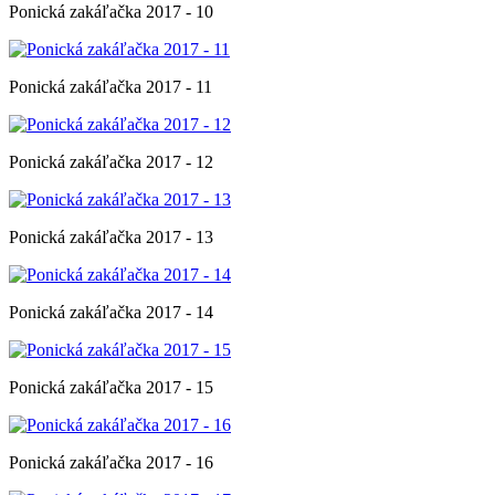
Ponická zakáľačka 2017 - 10
Ponická zakáľačka 2017 - 11
Ponická zakáľačka 2017 - 12
Ponická zakáľačka 2017 - 13
Ponická zakáľačka 2017 - 14
Ponická zakáľačka 2017 - 15
Ponická zakáľačka 2017 - 16