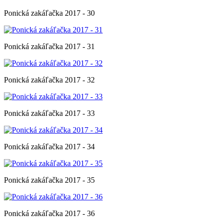
Ponická zakáľačka 2017 - 30
Ponická zakáľačka 2017 - 31
Ponická zakáľačka 2017 - 32
Ponická zakáľačka 2017 - 33
Ponická zakáľačka 2017 - 34
Ponická zakáľačka 2017 - 35
Ponická zakáľačka 2017 - 36