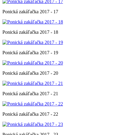
Ponická zakáľačka 2017 - 17
Ponická zakáľačka 2017 - 18
Ponická zakáľačka 2017 - 19
Ponická zakáľačka 2017 - 20
Ponická zakáľačka 2017 - 21
Ponická zakáľačka 2017 - 22
Ponická zakáľačka 2017 - 23