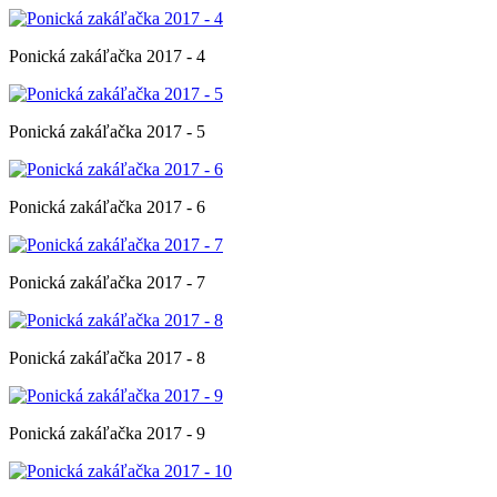
Ponická zakáľačka 2017 - 4
Ponická zakáľačka 2017 - 5
Ponická zakáľačka 2017 - 6
Ponická zakáľačka 2017 - 7
Ponická zakáľačka 2017 - 8
Ponická zakáľačka 2017 - 9