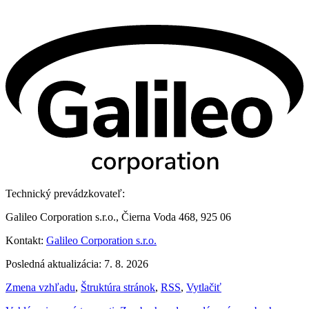
Technický prevádzkovateľ:
Galileo Corporation s.r.o., Čierna Voda 468, 925 06
Kontakt:
Galileo Corporation s.r.o.
Posledná aktualizácia: 7. 8. 2026
Zmena vzhľadu
,
Štruktúra stránok
,
RSS
,
Vytlačiť