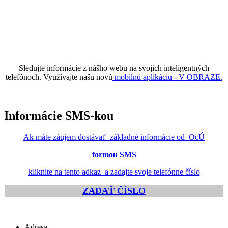
Sledujte informácie z nášho webu na svojich inteligentných
telefónoch. Využívajte našu novú
mobilnú aplikáciu - V OBRAZE.
Informácie SMS-kou
Ak máte záujem dostávať základné informácie od OcÚ
formou SMS
kliknite na tento adkaz a zadajte svoje telefónne číslo
ZADAŤ ČÍSLO
Adresa