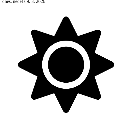
dnes, nedeľa 9. 8. 2026