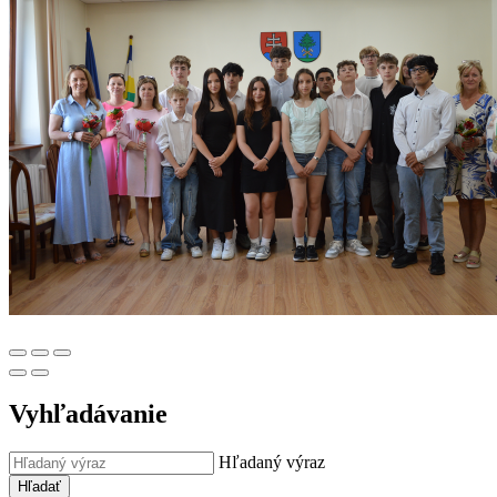
Vyhľadávanie
Hľadaný výraz
Hľadať