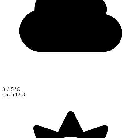
31/15 °C
streda
12. 8.